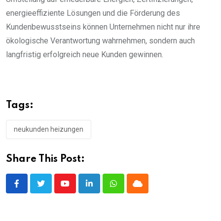
energieeffiziente Lösungen und die Förderung des
Kundenbewusstseins können Unternehmen nicht nur ihre
ökologische Verantwortung wahrnehmen, sondern auch
langfristig erfolgreich neue Kunden gewinnen.
Tags:
neukunden heizungen
Share This Post:
Youtube
LinkedIn
Whatsapp
Cloud