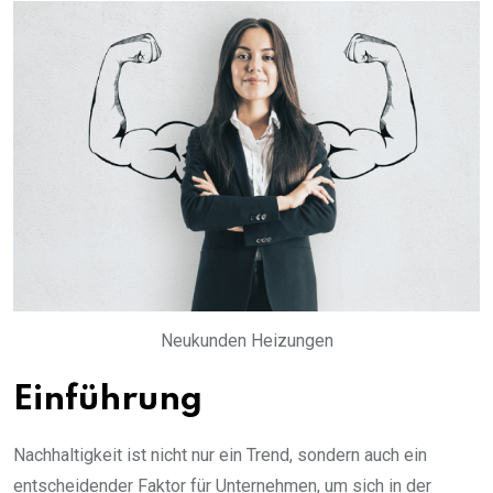
Neukunden Heizungen
Einführung
Nachhaltigkeit ist nicht nur ein Trend, sondern auch ein
entscheidender Faktor für Unternehmen, um sich in der