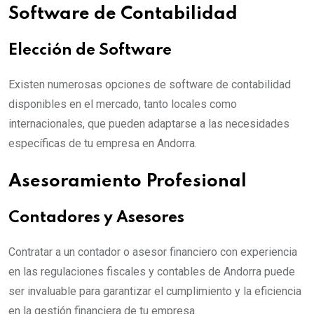
Software de Contabilidad
Elección de Software
Existen numerosas opciones de software de contabilidad
disponibles en el mercado, tanto locales como
internacionales, que pueden adaptarse a las necesidades
específicas de tu empresa en Andorra.
Asesoramiento Profesional
Contadores y Asesores
Contratar a un contador o asesor financiero con experiencia
en las regulaciones fiscales y contables de Andorra puede
ser invaluable para garantizar el cumplimiento y la eficiencia
en la gestión financiera de tu empresa.