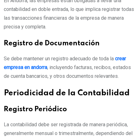
En Andorra, las empresas están obligadas a llevar una
contabilidad en doble entrada, lo que implica registrar todas
las transacciones financieras de la empresa de manera
precisa y completa.
Registro de Documentación
Se debe mantener un registro adecuado de toda la
crear
empresa en andorra
, incluyendo facturas, recibos, estados
de cuenta bancarios, y otros documentos relevantes.
Periodicidad de la Contabilidad
Registro Periódico
La contabilidad debe ser registrada de manera periódica,
generalmente mensual o trimestralmente, dependiendo del