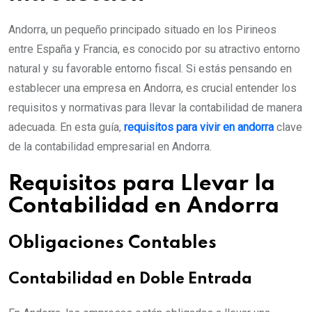
Andorra, un pequeño principado situado en los Pirineos
entre España y Francia, es conocido por su atractivo entorno
natural y su favorable entorno fiscal. Si estás pensando en
establecer una empresa en Andorra, es crucial entender los
requisitos y normativas para llevar la contabilidad de manera
adecuada. En esta guía,
requisitos para vivir en andorra
clave
de la contabilidad empresarial en Andorra.
Requisitos para Llevar la
Contabilidad en Andorra
Obligaciones Contables
Contabilidad en Doble Entrada