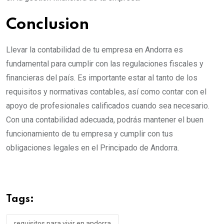
Conclusion
Llevar la contabilidad de tu empresa en Andorra es
fundamental para cumplir con las regulaciones fiscales y
financieras del país. Es importante estar al tanto de los
requisitos y normativas contables, así como contar con el
apoyo de profesionales calificados cuando sea necesario.
Con una contabilidad adecuada, podrás mantener el buen
funcionamiento de tu empresa y cumplir con tus
obligaciones legales en el Principado de Andorra.
Tags:
requisitos para vivir en andorra