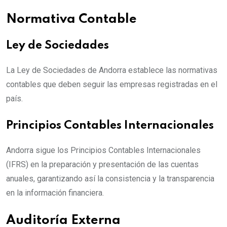
Normativa Contable
Ley de Sociedades
La Ley de Sociedades de Andorra establece las normativas
contables que deben seguir las empresas registradas en el
país.
Principios Contables Internacionales
Andorra sigue los Principios Contables Internacionales
(IFRS) en la preparación y presentación de las cuentas
anuales, garantizando así la consistencia y la transparencia
en la información financiera.
Auditoría Externa