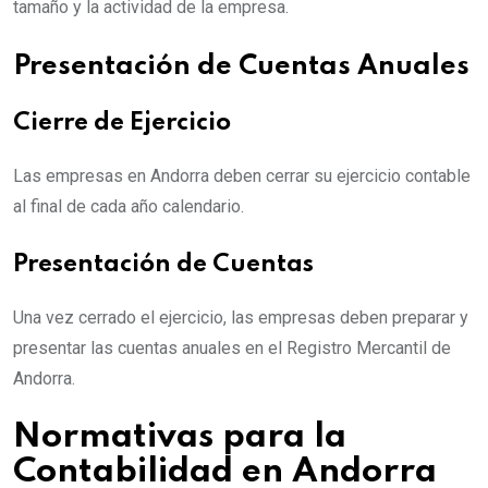
tamaño y la actividad de la empresa.
Presentación de Cuentas Anuales
Cierre de Ejercicio
Las empresas en Andorra deben cerrar su ejercicio contable
al final de cada año calendario.
Presentación de Cuentas
Una vez cerrado el ejercicio, las empresas deben preparar y
presentar las cuentas anuales en el Registro Mercantil de
Andorra.
Normativas para la
Contabilidad en Andorra