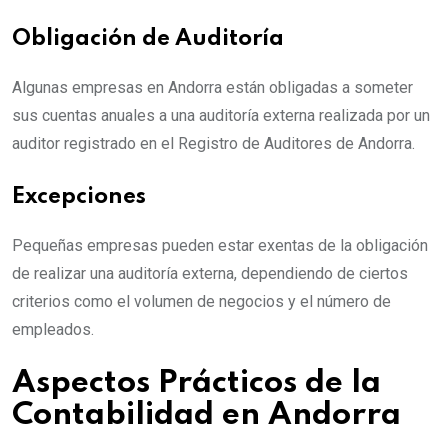
Obligación de Auditoría
Algunas empresas en Andorra están obligadas a someter
sus cuentas anuales a una auditoría externa realizada por un
auditor registrado en el Registro de Auditores de Andorra.
Excepciones
Pequeñas empresas pueden estar exentas de la obligación
de realizar una auditoría externa, dependiendo de ciertos
criterios como el volumen de negocios y el número de
empleados.
Aspectos Prácticos de la
Contabilidad en Andorra